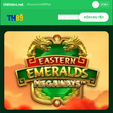
th89slot.net
สล็อตออนไลน์ที่ดีที่สุด
ภาษา
เข้าสู่ระบบ
สมัครสมาชิก