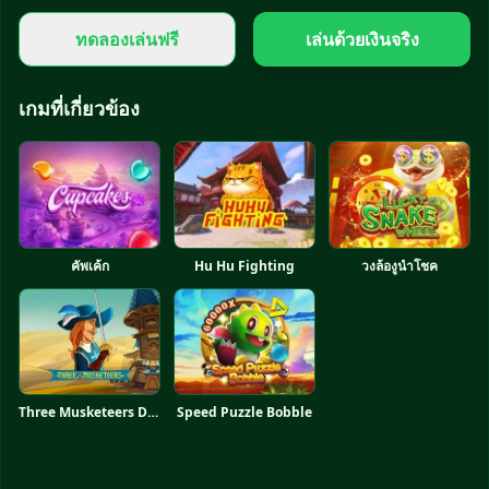
ทดลองเล่นฟรี
เล่นด้วยเงินจริง
เกมที่เกี่ยวข้อง
คัพเค้ก
Hu Hu Fighting
วงล้องูนำโชค
Three Musketeers DNT
Speed Puzzle Bobble