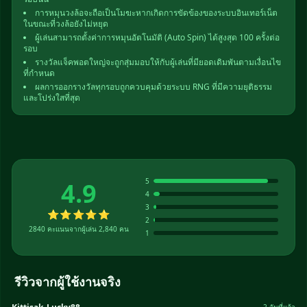
การหมุนวงล้อจะถือเป็นโมฆะหากเกิดการขัดข้องของระบบอินเทอร์เน็ต
ในขณะที่วงล้อยังไม่หยุด
ผู้เล่นสามารถตั้งค่าการหมุนอัตโนมัติ (Auto Spin) ได้สูงสุด 100 ครั้งต่อ
รอบ
รางวัลแจ็คพอตใหญ่จะถูกสุ่มมอบให้กับผู้เล่นที่มียอดเดิมพันตามเงื่อนไข
ที่กำหนด
ผลการออกรางวัลทุกรอบถูกควบคุมด้วยระบบ RNG ที่มีความยุติธรรม
และโปร่งใสที่สุด
5
4.9
4
3
⭐⭐⭐⭐⭐
2
2840 คะแนนจากผู้เล่น 2,840 คน
1
รีวิวจากผู้ใช้งานจริง