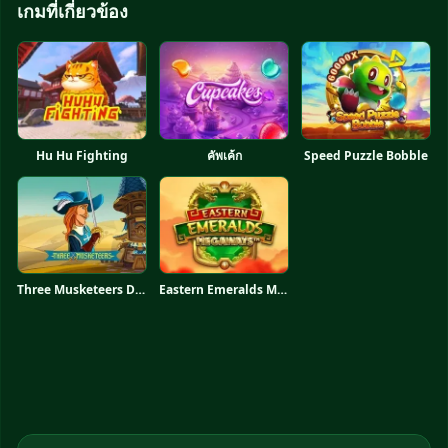
เกมที่เกี่ยวข้อง
Hu Hu Fighting
คัพเค้ก
Speed Puzzle Bobble
Three Musketeers DNT
Eastern Emeralds Megaways