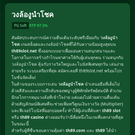
▶
วงล้องูนำโชค
PG Soft
RTP 97.2%
สัมผัสประสบการณ์ความตื่นเต้นระดับพรีเมียมกับ
วงล้องูนำ
โชค
เกมสล็อตและกงล้อนำโชคที่ได้รับความนิยมสูงสุดบน
th89slot.net
ซึ่งออกแบบมาเพื่อมอบความสนุกสนานและ
โอกาสในการสร้างกำไรมหาศาลให้กับผู้เล่นทุกคน ร่วมสนุกกับ
วงล้องูนำโชค ลุ้นรับรางวัลใหญ่และโบนัสพิเศษทุกวัน เล่นง่าย
จ่ายจริง ระบบเสถียรที่สุด สมัครเลยที่ th89slot.net พร้อมโปร
โมชั่นจัดเต็ม!
ในด้านของระบบการเล่น
วงล้องูนำโชค
นำเสนอธีมที่เต็มไป
ด้วยสีสันและความลึกลับของพญางูผู้พิทักษ์ทรัพย์สมบัติ ตัวเกม
มีกลไกการหมุนวงล้อที่เข้าใจง่าย แต่แฝงไปด้วยความตื่นเต้น
ด้วยสัญลักษณ์พิเศษที่จะช่วยเพิ่มทวีคูณเงินรางวัล (Multiplier)
และฟีเจอร์โบนัสที่ออกบ่อยครั้ง ทำให้ผู้เล่นที่ค้นหา
th89 slot
หรือ
th89 casino
ต่างยอมรับว่านี่คือหนึ่งในเกมที่แตกง่ายที่สุด
ในขณะนี้
สำหรับผู้ที่ชื่นชอบความคุ้มค่า
th89.com
และ
th89
ได้นำ